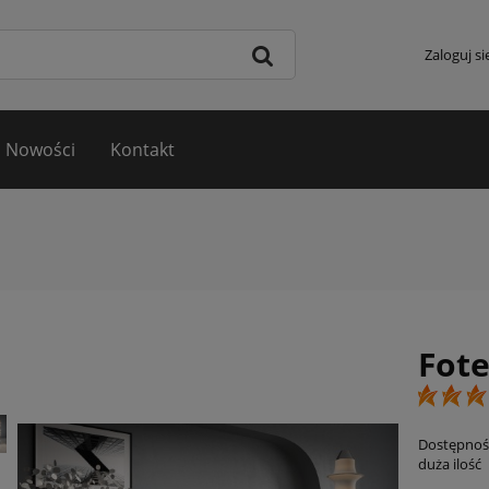
Zaloguj si
Nowości
Kontakt
Fote
Dostępnoś
duża ilość