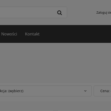
Zaloguj si
Nowości
Kontakt
kcja: (wybierz)
Cena: 