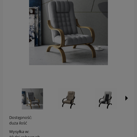
Dostępność:
duża ilość
Wysyłka w: