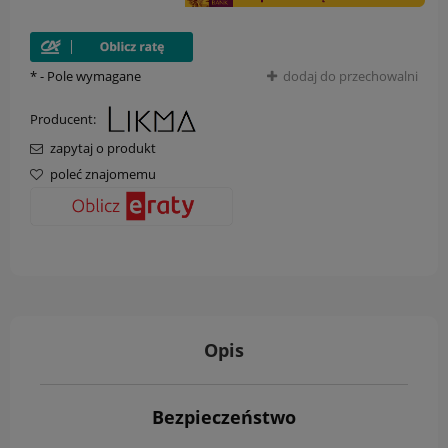
*
- Pole wymagane
dodaj do przechowalni
Producent:
zapytaj o produkt
poleć znajomemu
Opis
Bezpieczeństwo