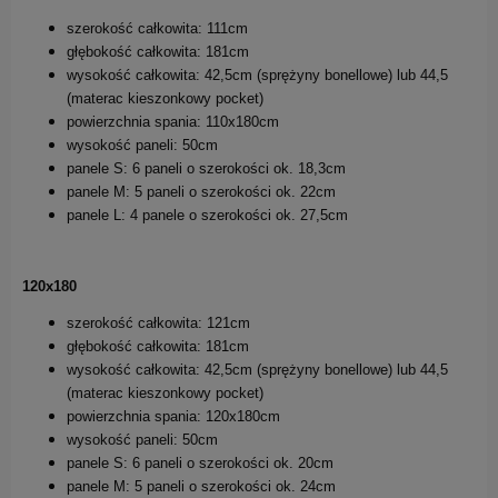
szerokość całkowita: 111cm
głębokość całkowita: 181cm
wysokość całkowita: 42,5cm (sprężyny bonellowe) lub 44,5
(materac kieszonkowy pocket)
powierzchnia spania: 110x180cm
wysokość paneli: 50cm
panele S: 6 paneli o szerokości ok. 18,3cm
panele M: 5 paneli o szerokości ok. 22cm
panele L: 4 panele o szerokości ok. 27,5cm
120x180
szerokość całkowita: 121cm
głębokość całkowita: 181cm
wysokość całkowita: 42,5cm (sprężyny bonellowe) lub 44,5
(materac kieszonkowy pocket)
powierzchnia spania: 120x180cm
wysokość paneli: 50cm
panele S: 6 paneli o szerokości ok. 20cm
panele M: 5 paneli o szerokości ok. 24cm