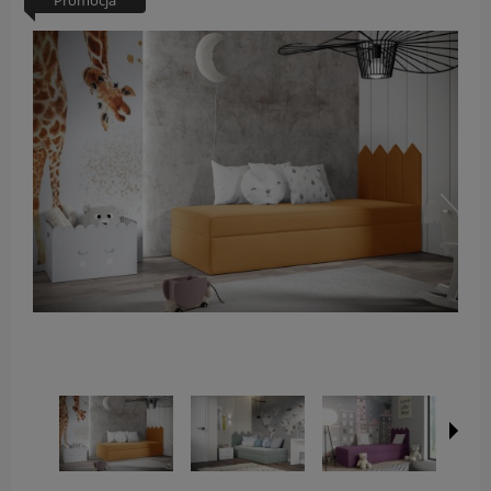
Promocja