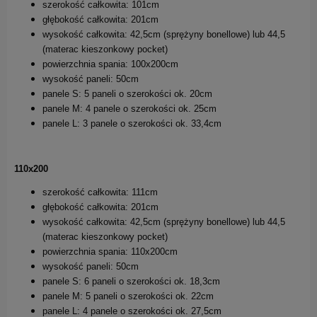
szerokość całkowita: 101cm
głębokość całkowita: 201cm
wysokość całkowita: 42,5cm (sprężyny bonellowe) lub 44,5
(materac kieszonkowy pocket)
powierzchnia spania: 100x200cm
wysokość paneli: 50cm
panele S: 5 paneli o szerokości ok. 20cm
panele M: 4 panele o szerokości ok. 25cm
panele L: 3 panele o szerokości ok. 33,4cm
110x200
szerokość całkowita: 111cm
głębokość całkowita: 201cm
wysokość całkowita: 42,5cm (sprężyny bonellowe) lub 44,5
(materac kieszonkowy pocket)
powierzchnia spania: 110x200cm
wysokość paneli: 50cm
panele S: 6 paneli o szerokości ok. 18,3cm
panele M: 5 paneli o szerokości ok. 22cm
panele L: 4 panele o szerokości ok. 27,5cm