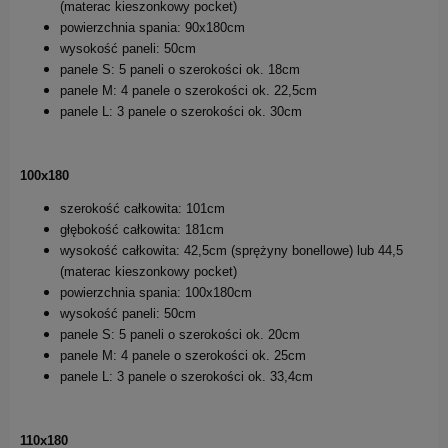
(materac kieszonkowy pocket)
powierzchnia spania: 90x180cm
wysokość paneli: 50cm
panele S: 5 paneli o szerokości ok. 18cm
panele M: 4 panele o szerokości ok. 22,5cm
panele L: 3 panele o szerokości ok. 30cm
100x180
szerokość całkowita: 101cm
głębokość całkowita: 181cm
wysokość całkowita: 42,5cm (sprężyny bonellowe) lub 44,5
(materac kieszonkowy pocket)
powierzchnia spania: 100x180cm
wysokość paneli: 50cm
panele S: 5 paneli o szerokości ok. 20cm
panele M: 4 panele o szerokości ok. 25cm
panele L: 3 panele o szerokości ok. 33,4cm
110x180