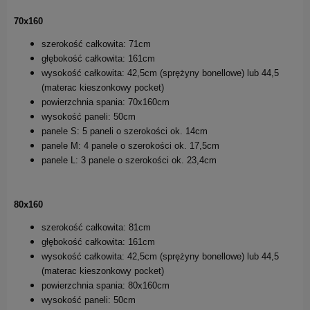
70x160
szerokość całkowita: 71cm
głębokość całkowita: 161cm
wysokość całkowita: 42,5cm (sprężyny bonellowe) lub 44,5
(materac kieszonkowy pocket)
powierzchnia spania: 70x160cm
wysokość paneli: 50cm
panele S: 5 paneli o szerokości ok. 14cm
panele M: 4 panele o szerokości ok. 17,5cm
panele L: 3 panele o szerokości ok. 23,4cm
80x160
szerokość całkowita: 81cm
głębokość całkowita: 161cm
wysokość całkowita: 42,5cm (sprężyny bonellowe) lub 44,5
(materac kieszonkowy pocket)
powierzchnia spania: 80x160cm
wysokość paneli: 50cm