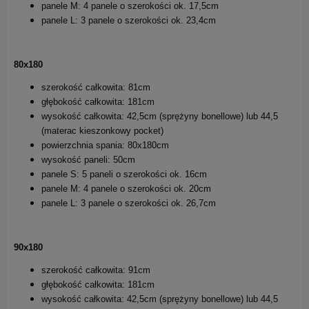
panele M: 4 panele o szerokości ok. 17,5cm
panele L: 3 panele o szerokości ok. 23,4cm
80x180
szerokość całkowita: 81cm
głębokość całkowita: 181cm
wysokość całkowita: 42,5cm (sprężyny bonellowe) lub 44,5
(materac kieszonkowy pocket)
powierzchnia spania: 80x180cm
wysokość paneli: 50cm
panele S: 5 paneli o szerokości ok. 16cm
panele M: 4 panele o szerokości ok. 20cm
panele L: 3 panele o szerokości ok. 26,7cm
90x180
szerokość całkowita: 91cm
głębokość całkowita: 181cm
wysokość całkowita: 42,5cm (sprężyny bonellowe) lub 44,5