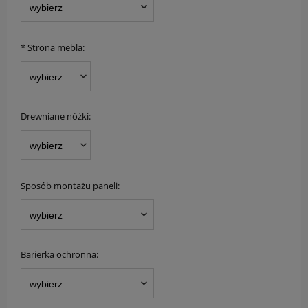
*
Strona mebla:
Drewniane nóżki:
Sposób montażu paneli:
Barierka ochronna: